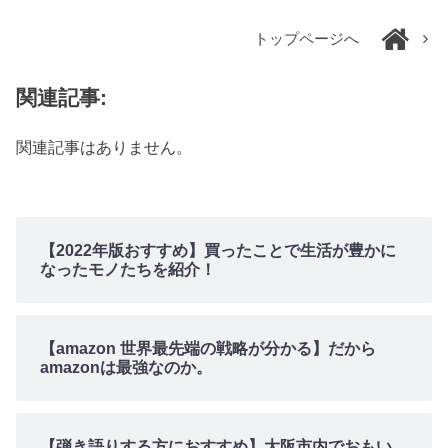
トップページへ
関連記事:
関連記事はありません。
【2022年版おすすめ】買ったことで生活が豊かに
なったモノたちを紹介！
【amazon 世界最先端の戦略が分かる】だから
amazonは最強なのか。
【弾き語りする方におすすめ】大阪市内でおもい