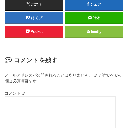
ポスト
シェア
はてブ
送る
Pocket
feedly
コメントを残す
メールアドレスが公開されることはありません。
※
が付いている
欄は必須項目です
コメント
※