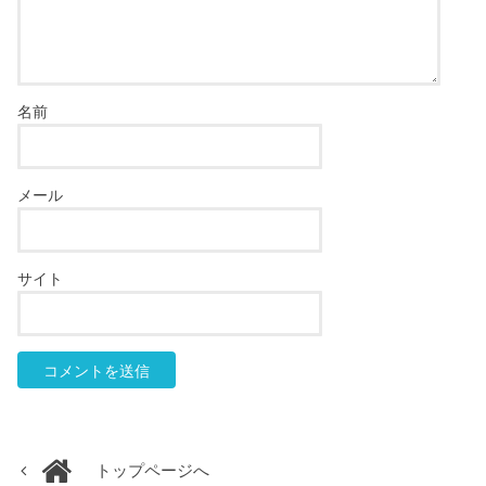
名前
メール
サイト
トップページへ