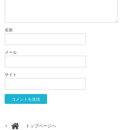
名前
メール
サイト
トップページへ