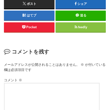
ポスト
シェア
はてブ
送る
Pocket
feedly
コメントを残す
メールアドレスが公開されることはありません。
※
が付いている
欄は必須項目です
コメント
※