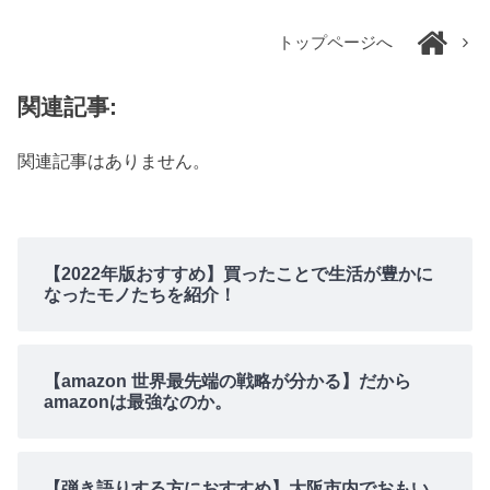
トップページへ
関連記事:
関連記事はありません。
【2022年版おすすめ】買ったことで生活が豊かに
なったモノたちを紹介！
【amazon 世界最先端の戦略が分かる】だから
amazonは最強なのか。
【弾き語りする方におすすめ】大阪市内でおもい