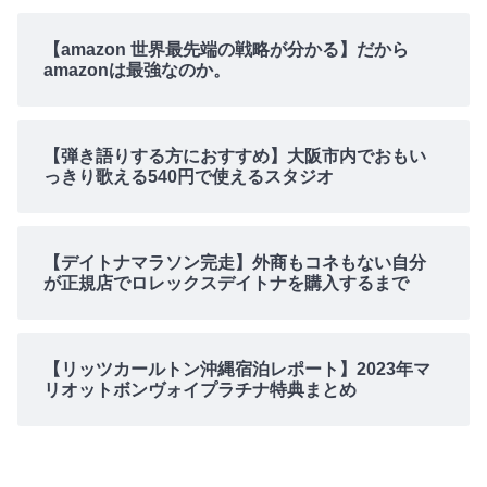
【amazon 世界最先端の戦略が分かる】だから
amazonは最強なのか。
【弾き語りする方におすすめ】大阪市内でおもい
っきり歌える540円で使えるスタジオ
【デイトナマラソン完走】外商もコネもない自分
が正規店でロレックスデイトナを購入するまで
【リッツカールトン沖縄宿泊レポート】2023年マ
リオットボンヴォイプラチナ特典まとめ