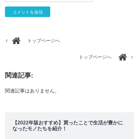
トップページへ
トップページへ
関連記事:
関連記事はありません。
【2022年版おすすめ】買ったことで生活が豊かに
なったモノたちを紹介！