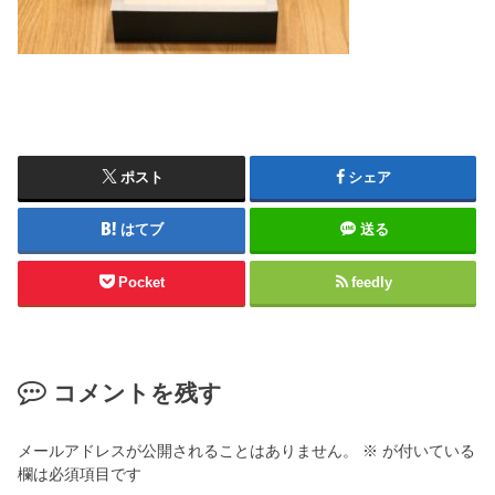
ポスト
シェア
はてブ
送る
Pocket
feedly
コメントを残す
メールアドレスが公開されることはありません。
※
が付いている
欄は必須項目です