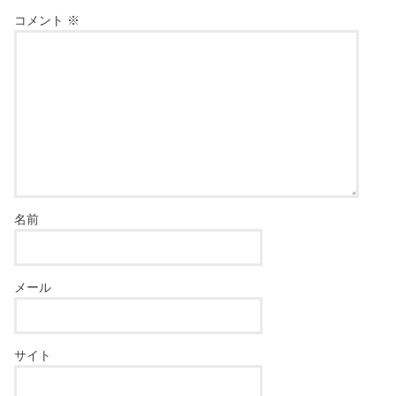
コメント
※
名前
メール
サイト