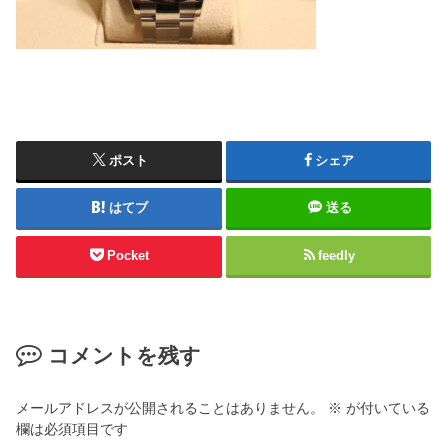
ポスト
シェア
はてブ
送る
Pocket
feedly
コメントを残す
メールアドレスが公開されることはありません。
※
が付いている
欄は必須項目です