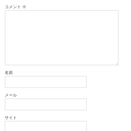
コメント
※
名前
メール
サイト