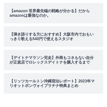
【amazon 世界最先端の戦略が分かる】だから
amazonは最強なのか。
【弾き語りする方におすすめ】大阪市内でおもい
っきり歌える540円で使えるスタジオ
【デイトナマラソン完走】外商もコネもない自分
が正規店でロレックスデイトナを購入するまで
【リッツカールトン沖縄宿泊レポート】2023年マ
リオットボンヴォイプラチナ特典まとめ