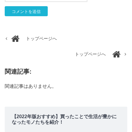
トップページへ
トップページへ
関連記事:
関連記事はありません。
【2022年版おすすめ】買ったことで生活が豊かに
なったモノたちを紹介！