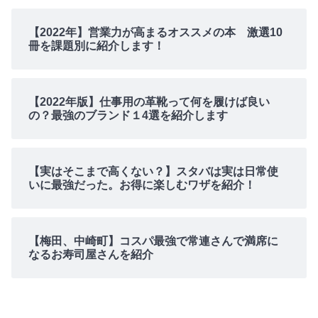
【2022年】営業力が高まるオススメの本 激選10
冊を課題別に紹介します！
【2022年版】仕事用の革靴って何を履けば良い
の？最強のブランド１4選を紹介します
【実はそこまで高くない？】スタバは実は日常使
いに最強だった。お得に楽しむワザを紹介！
【梅田、中崎町】コスパ最強で常連さんで満席に
なるお寿司屋さんを紹介