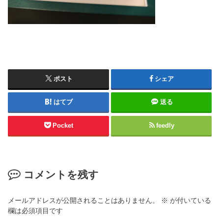
ポスト
シェア
はてブ
送る
Pocket
feedly
コメントを残す
メールアドレスが公開されることはありません。
※
が付いている
欄は必須項目です