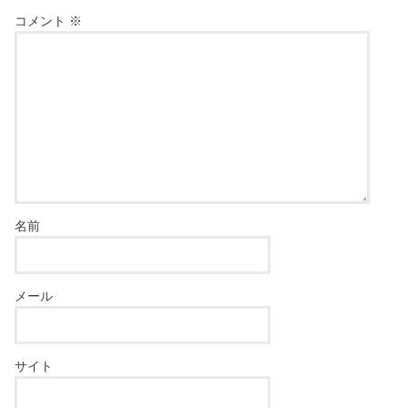
コメント
※
名前
メール
サイト