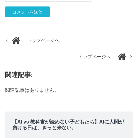
トップページへ
トップページへ
関連記事:
関連記事はありません。
【AI vs 教科書が読めない子どもたち】AIに人間が
負ける日は、きっと来ない。