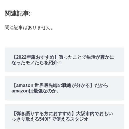
関連記事:
関連記事はありません。
【2022年版おすすめ】買ったことで生活が豊かに
なったモノたちを紹介！
【amazon 世界最先端の戦略が分かる】だから
amazonは最強なのか。
【弾き語りする方におすすめ】大阪市内でおもい
っきり歌える540円で使えるスタジオ