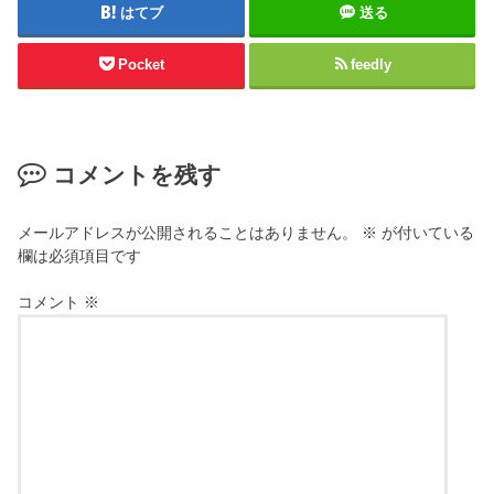
はてブ
送る
Pocket
feedly
コメントを残す
メールアドレスが公開されることはありません。
※
が付いている
欄は必須項目です
コメント
※