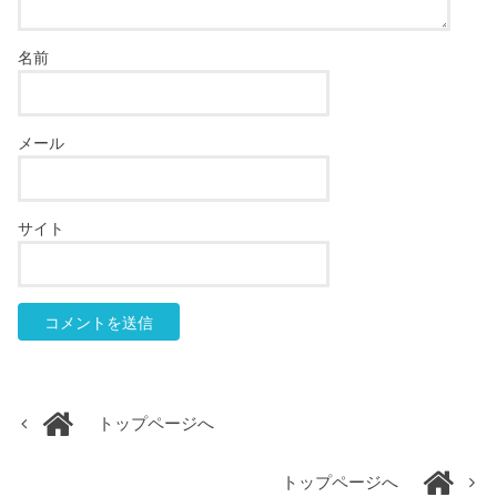
名前
メール
サイト
トップページへ
トップページへ