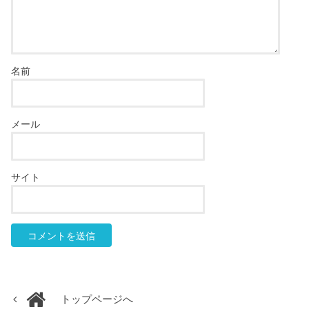
名前
メール
サイト
トップページへ