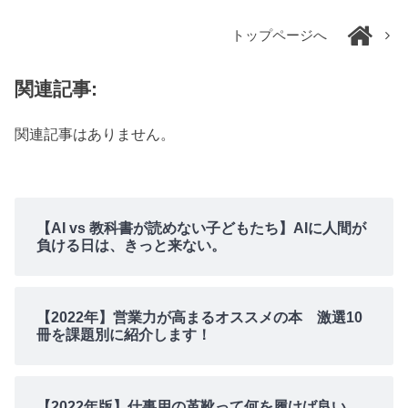
トップページへ
関連記事:
関連記事はありません。
【AI vs 教科書が読めない子どもたち】AIに人間が
負ける日は、きっと来ない。
【2022年】営業力が高まるオススメの本 激選10
冊を課題別に紹介します！
【2022年版】仕事用の革靴って何を履けば良い