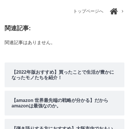
トップページへ
関連記事:
関連記事はありません。
【2022年版おすすめ】買ったことで生活が豊かに
なったモノたちを紹介！
【amazon 世界最先端の戦略が分かる】だから
amazonは最強なのか。
【弾き語りする方におすすめ】大阪市内でおもい