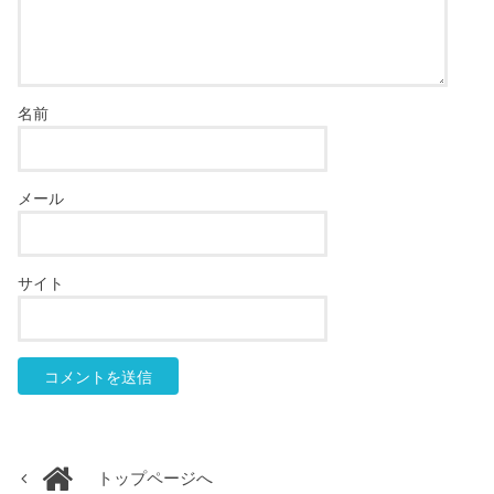
名前
メール
サイト
トップページへ