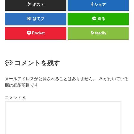
ポスト
シェア
はてブ
送る
Pocket
feedly
コメントを残す
メールアドレスが公開されることはありません。
※
が付いている
欄は必須項目です
コメント
※