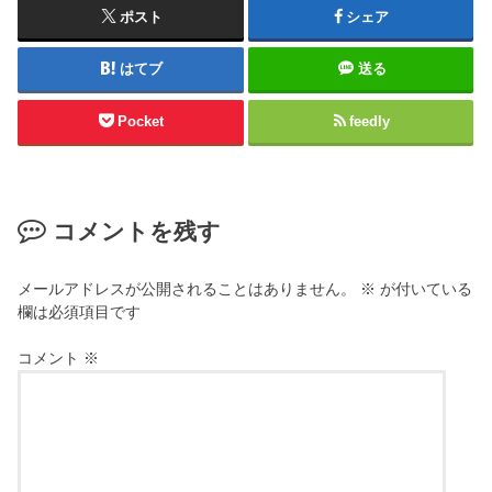
ポスト
シェア
はてブ
送る
Pocket
feedly
コメントを残す
メールアドレスが公開されることはありません。
※
が付いている
欄は必須項目です
コメント
※