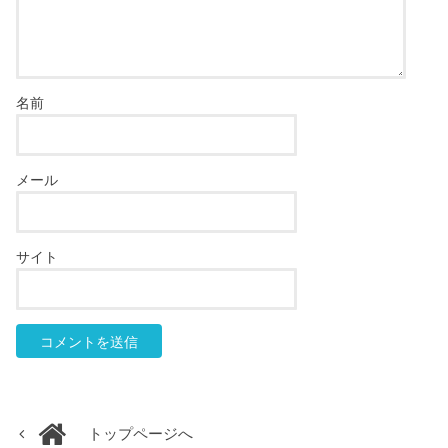
名前
メール
サイト
トップページへ