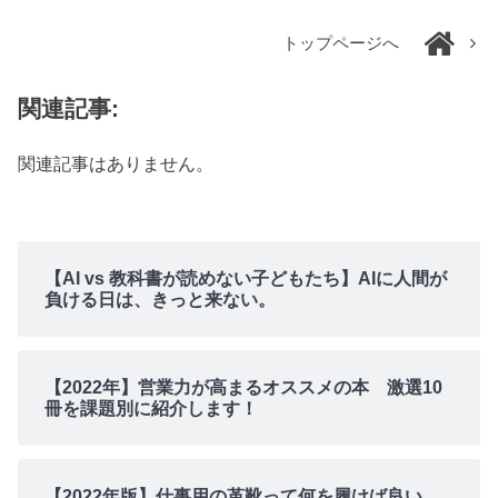
トップページへ
関連記事:
関連記事はありません。
【AI vs 教科書が読めない子どもたち】AIに人間が
負ける日は、きっと来ない。
【2022年】営業力が高まるオススメの本 激選10
冊を課題別に紹介します！
【2022年版】仕事用の革靴って何を履けば良い