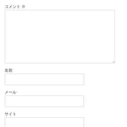
コメント
※
名前
メール
サイト