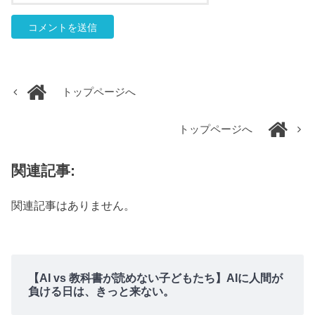
トップページへ
トップページへ
関連記事:
関連記事はありません。
【AI vs 教科書が読めない子どもたち】AIに人間が
負ける日は、きっと来ない。