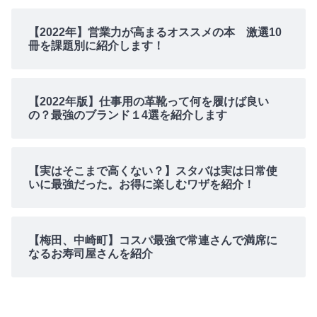
【2022年】営業力が高まるオススメの本 激選10
冊を課題別に紹介します！
【2022年版】仕事用の革靴って何を履けば良い
の？最強のブランド１4選を紹介します
【実はそこまで高くない？】スタバは実は日常使
いに最強だった。お得に楽しむワザを紹介！
【梅田、中崎町】コスパ最強で常連さんで満席に
なるお寿司屋さんを紹介