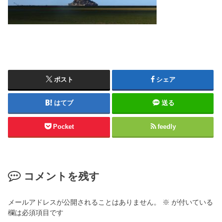
ポスト
シェア
はてブ
送る
Pocket
feedly
コメントを残す
メールアドレスが公開されることはありません。
※
が付いている
欄は必須項目です