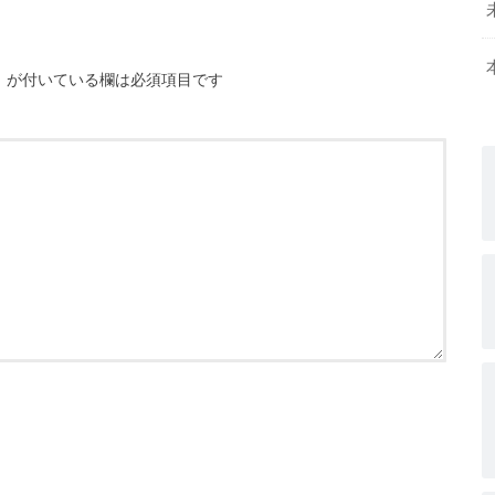
※
が付いている欄は必須項目です