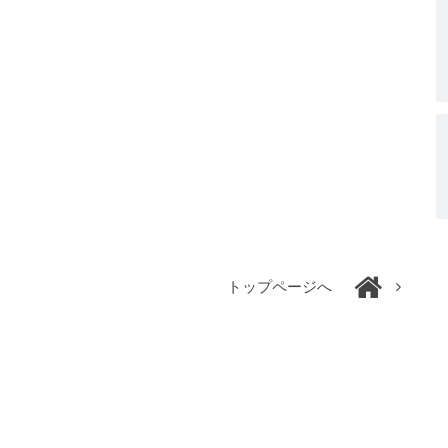
トップページへ