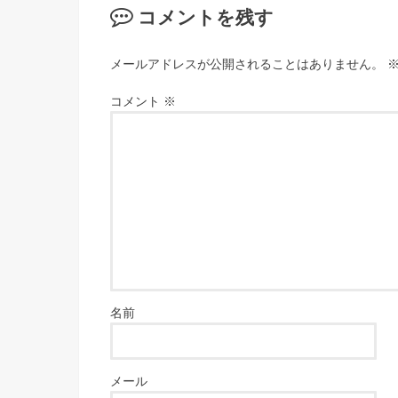
コメントを残す
メールアドレスが公開されることはありません。
コメント
※
名前
メール