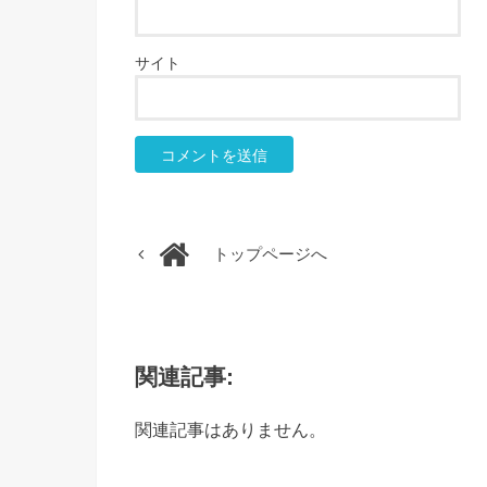
サイト
トップページへ
関連記事:
関連記事はありません。