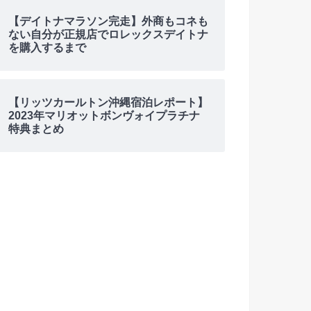
【デイトナマラソン完走】外商もコネも
ない自分が正規店でロレックスデイトナ
を購入するまで
【リッツカールトン沖縄宿泊レポート】
2023年マリオットボンヴォイプラチナ
特典まとめ