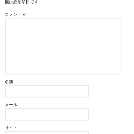
欄は必須項目です
コメント
※
名前
メール
サイト