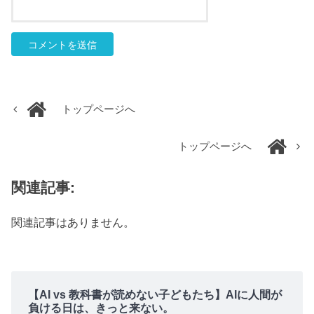
トップページへ
トップページへ
関連記事:
関連記事はありません。
【AI vs 教科書が読めない子どもたち】AIに人間が
負ける日は、きっと来ない。