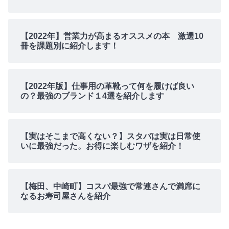
【2022年】営業力が高まるオススメの本 激選10
冊を課題別に紹介します！
【2022年版】仕事用の革靴って何を履けば良い
の？最強のブランド１4選を紹介します
【実はそこまで高くない？】スタバは実は日常使
いに最強だった。お得に楽しむワザを紹介！
【梅田、中崎町】コスパ最強で常連さんで満席に
なるお寿司屋さんを紹介