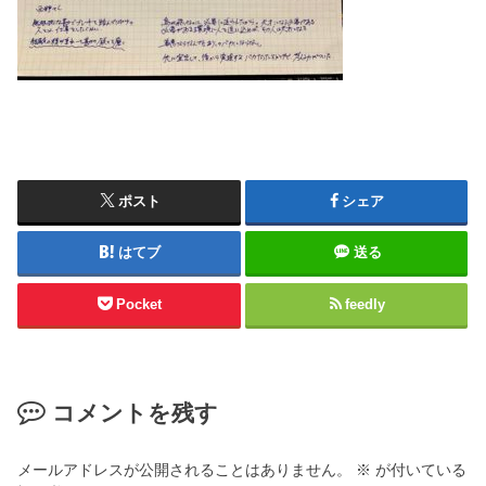
ポスト
シェア
はてブ
送る
Pocket
feedly
コメントを残す
メールアドレスが公開されることはありません。
※
が付いている