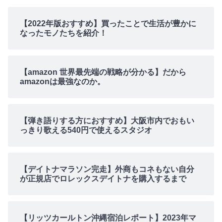
【2022年版おすすめ】買ったことで生活が豊かに
なったモノたちを紹介！
【amazon 世界最先端の戦略が分かる】だから
amazonは最強なのか。
【弾き語りする方におすすめ】大阪市内でおもい
っきり歌える540円で使えるスタジオ
【デイトナマラソン完走】外商もコネもない自分
が正規店でロレックスデイトナを購入するまで
【リッツカールトン沖縄宿泊レポート】2023年マ