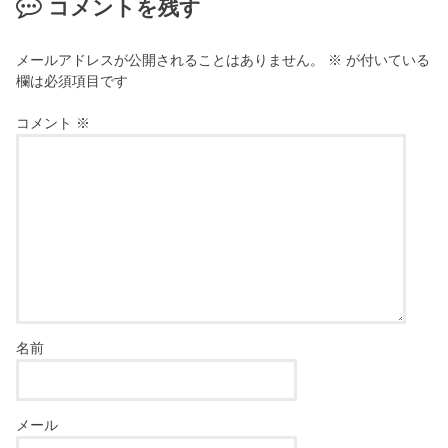
コメントを残す
メールアドレスが公開されることはありません。
※
が付いている
欄は必須項目です
コメント
※
名前
メール