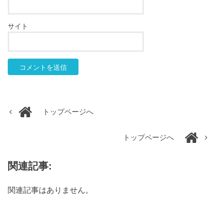
サイト
トップページへ
トップページへ
関連記事:
関連記事はありません。