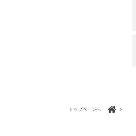
トップページへ