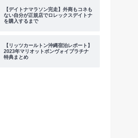
【デイトナマラソン完走】外商もコネも
ない自分が正規店でロレックスデイトナ
を購入するまで
【リッツカールトン沖縄宿泊レポート】
2023年マリオットボンヴォイプラチナ
特典まとめ