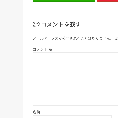
コメントを残す
メールアドレスが公開されることはありません。
コメント
※
名前