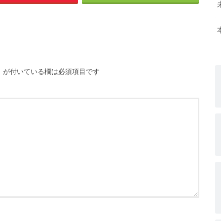
※
が付いている欄は必須項目です