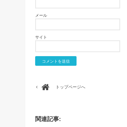
メール
サイト
トップページへ
関連記事: