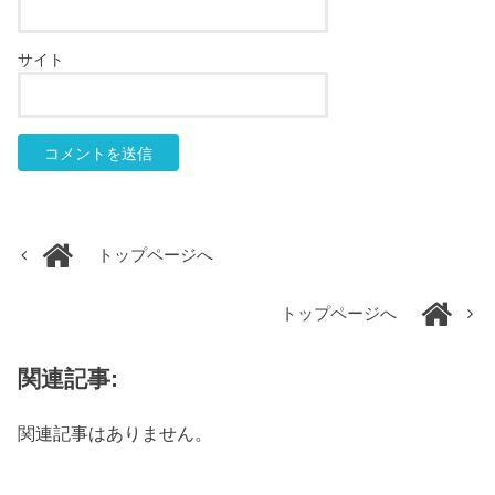
サイト
トップページへ
トップページへ
関連記事:
関連記事はありません。