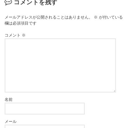
コメントを残す
メールアドレスが公開されることはありません。
※
が付いている
欄は必須項目です
コメント
※
名前
メール