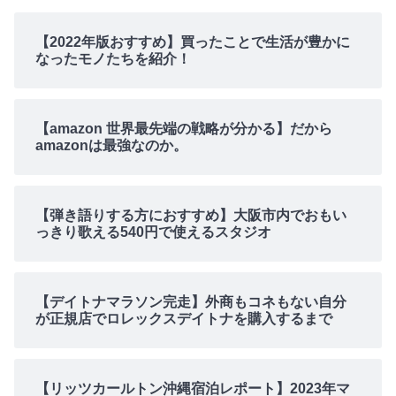
【2022年版おすすめ】買ったことで生活が豊かに
なったモノたちを紹介！
【amazon 世界最先端の戦略が分かる】だから
amazonは最強なのか。
【弾き語りする方におすすめ】大阪市内でおもい
っきり歌える540円で使えるスタジオ
【デイトナマラソン完走】外商もコネもない自分
が正規店でロレックスデイトナを購入するまで
【リッツカールトン沖縄宿泊レポート】2023年マ