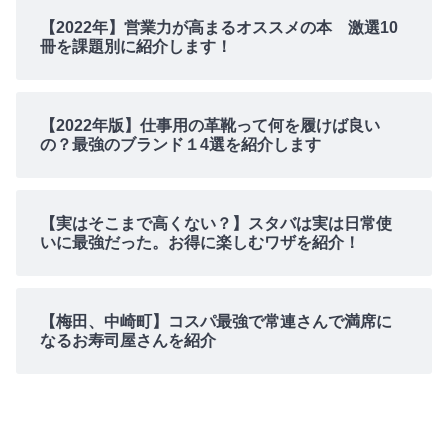
【2022年】営業力が高まるオススメの本 激選10
冊を課題別に紹介します！
【2022年版】仕事用の革靴って何を履けば良い
の？最強のブランド１4選を紹介します
【実はそこまで高くない？】スタバは実は日常使
いに最強だった。お得に楽しむワザを紹介！
【梅田、中崎町】コスパ最強で常連さんで満席に
なるお寿司屋さんを紹介