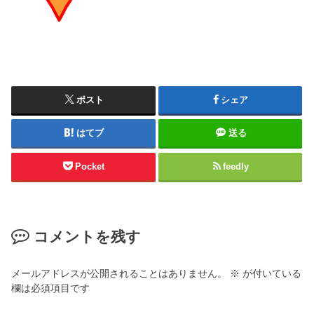
ポスト
シェア
はてブ
送る
Pocket
feedly
コメントを残す
メールアドレスが公開されることはありません。
※
が付いている
欄は必須項目です