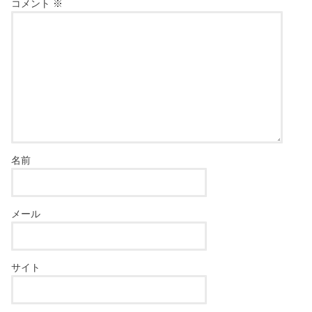
コメント
※
名前
メール
サイト