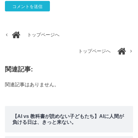
トップページへ
トップページへ
関連記事:
関連記事はありません。
【AI vs 教科書が読めない子どもたち】AIに人間が
負ける日は、きっと来ない。