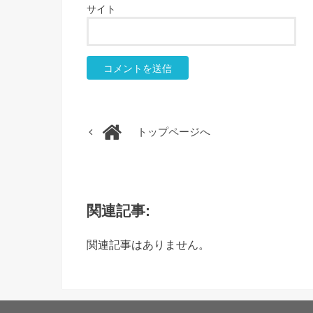
サイト
トップページへ
関連記事:
関連記事はありません。