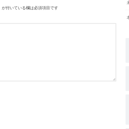
※
が付いている欄は必須項目です