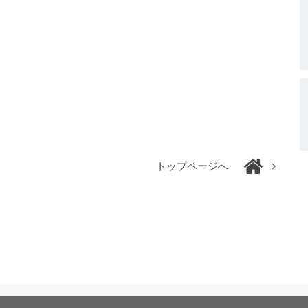
トップページへ