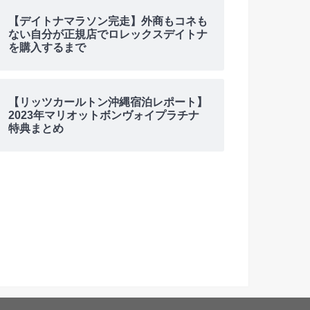
【デイトナマラソン完走】外商もコネも
ない自分が正規店でロレックスデイトナ
を購入するまで
【リッツカールトン沖縄宿泊レポート】
2023年マリオットボンヴォイプラチナ
特典まとめ