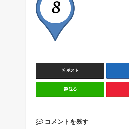
ポスト
送る
コメントを残す