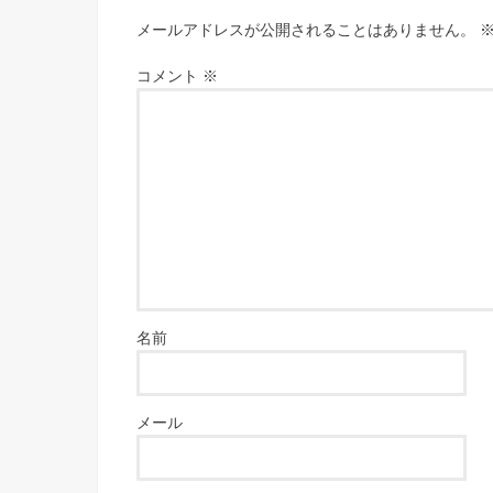
メールアドレスが公開されることはありません。
コメント
※
名前
メール