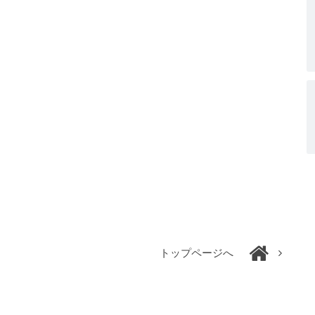
トップページへ