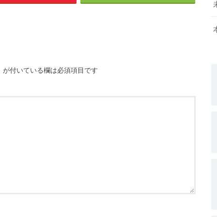
※
が付いている欄は必須項目です