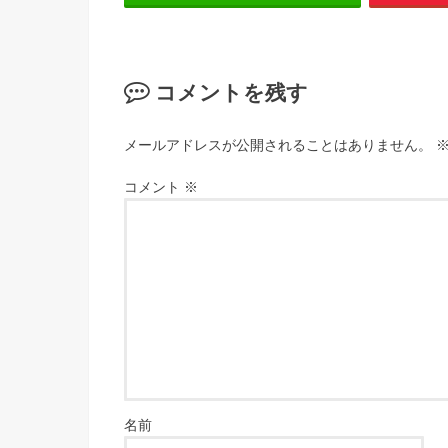
コメントを残す
メールアドレスが公開されることはありません。
コメント
※
名前