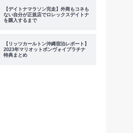
【デイトナマラソン完走】外商もコネも
ない自分が正規店でロレックスデイトナ
を購入するまで
【リッツカールトン沖縄宿泊レポート】
2023年マリオットボンヴォイプラチナ
特典まとめ