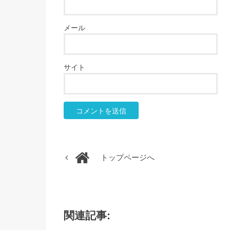
メール
サイト
トップページへ
関連記事: