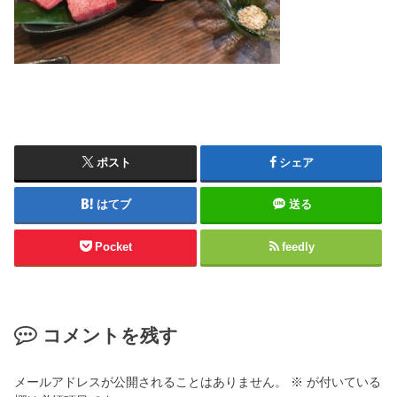
ポスト
シェア
はてブ
送る
Pocket
feedly
コメントを残す
メールアドレスが公開されることはありません。
※
が付いている