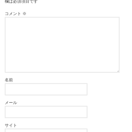
欄は必須項目です
コメント
※
名前
メール
サイト