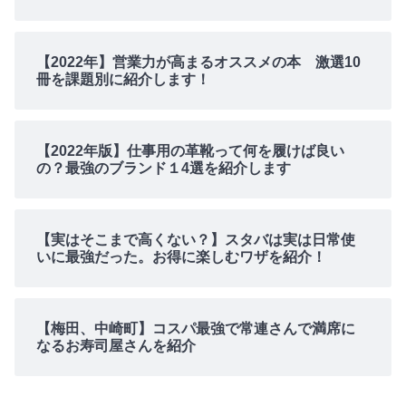
【2022年】営業力が高まるオススメの本 激選10
冊を課題別に紹介します！
【2022年版】仕事用の革靴って何を履けば良い
の？最強のブランド１4選を紹介します
【実はそこまで高くない？】スタバは実は日常使
いに最強だった。お得に楽しむワザを紹介！
【梅田、中崎町】コスパ最強で常連さんで満席に
なるお寿司屋さんを紹介