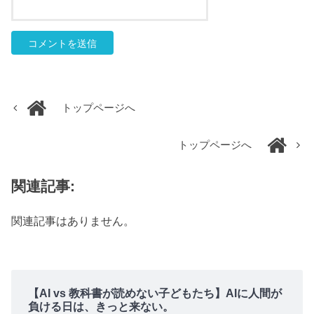
トップページへ
トップページへ
関連記事:
関連記事はありません。
【AI vs 教科書が読めない子どもたち】AIに人間が
負ける日は、きっと来ない。