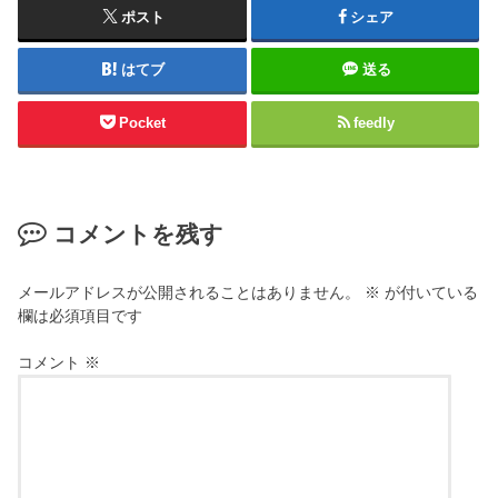
ポスト
シェア
はてブ
送る
Pocket
feedly
コメントを残す
メールアドレスが公開されることはありません。
※
が付いている
欄は必須項目です
コメント
※