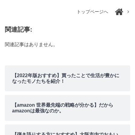
トップページへ
関連記事:
関連記事はありません。
【2022年版おすすめ】買ったことで生活が豊かに
なったモノたちを紹介！
【amazon 世界最先端の戦略が分かる】だから
amazonは最強なのか。
【弾き語りする方におすすめ】大阪市内でおもい