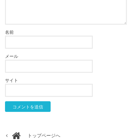
名前
メール
サイト
トップページへ