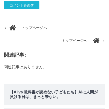
トップページへ
トップページへ
関連記事:
関連記事はありません。
【AI vs 教科書が読めない子どもたち】AIに人間が
負ける日は、きっと来ない。