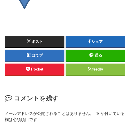
ポスト
シェア
はてブ
送る
Pocket
feedly
コメントを残す
メールアドレスが公開されることはありません。
※
が付いている
欄は必須項目です