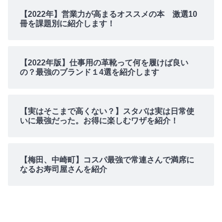
【2022年】営業力が高まるオススメの本 激選10
冊を課題別に紹介します！
【2022年版】仕事用の革靴って何を履けば良い
の？最強のブランド１4選を紹介します
【実はそこまで高くない？】スタバは実は日常使
いに最強だった。お得に楽しむワザを紹介！
【梅田、中崎町】コスパ最強で常連さんで満席に
なるお寿司屋さんを紹介