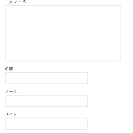
コメント
※
名前
メール
サイト