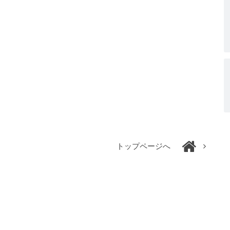
トップページへ