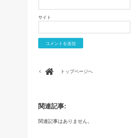
サイト
トップページへ
関連記事:
関連記事はありません。