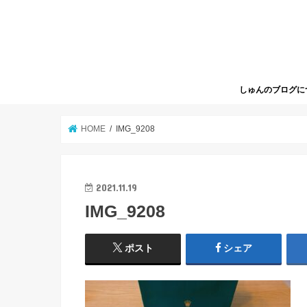
しゅんのブログに
HOME
IMG_9208
2021.11.19
IMG_9208
ポスト
シェア