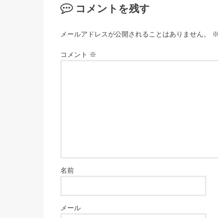
コメントを残す
メールアドレスが公開されることはありません。
コメント
※
名前
メール