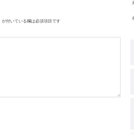
※
が付いている欄は必須項目です