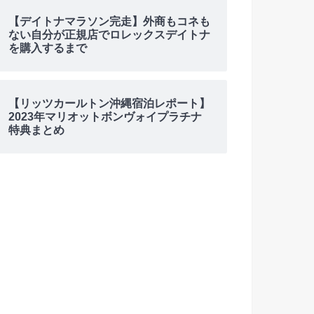
【デイトナマラソン完走】外商もコネも
ない自分が正規店でロレックスデイトナ
を購入するまで
【リッツカールトン沖縄宿泊レポート】
2023年マリオットボンヴォイプラチナ
特典まとめ